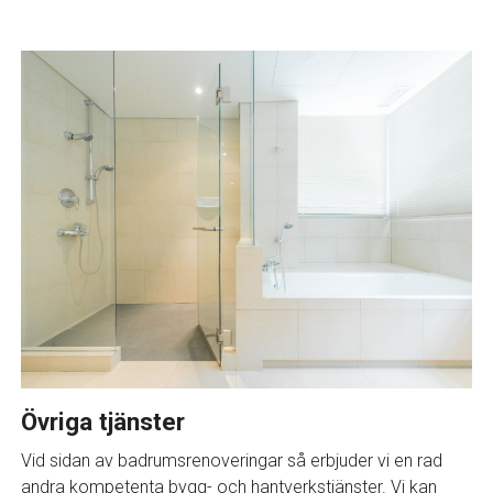
Övriga tjänster
Vid sidan av badrumsrenoveringar så erbjuder vi en rad
andra kompetenta bygg- och hantverkstjänster. Vi kan