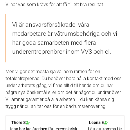
Vi har vad som krävs för att få till ett bra resultat.
Vi är ansvarsförsäkrade, våra
medarbetare är våtrumsbehöriga och vi
har goda samarbeten med flera
underentreprenörer inom VVS och el.
Men vi gör det mesta själva inom ramen för en
totalentreprenad. Du behöver bara hålla kontakt med oss
under arbetets gång, vi finns alltid till hands om du har
några nya önskemål eller om det är något du undrar över.
Vi lämnar garantier på alla arbeten – du kan känna dig
trygg när du anlitar oss för en badrumsrenovering.