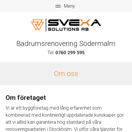
Badrumsrenovering Södermalm
Tel:
0760 299 595
Om oss
Om företaget
Vi är ett byggföretag med lång erfarenhet som
kombinerad med kontinierligt uppdaterade kunskaper gör
att vi alltid kan garantera hög standard på våra
renoveringsarbeten i Stockholm. Vi utför våra tjänster för