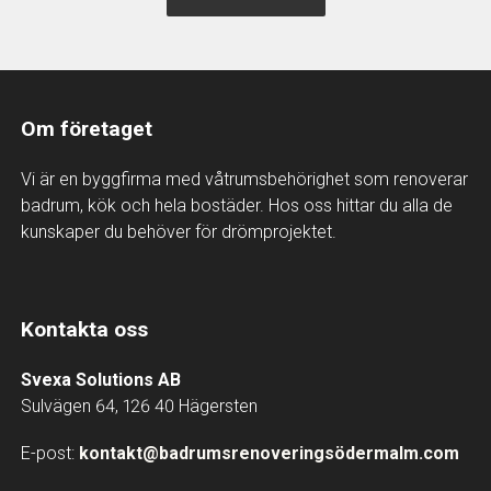
Om företaget
Vi är en byggfirma med våtrumsbehörighet som renoverar
badrum, kök och hela bostäder. Hos oss hittar du alla de
kunskaper du behöver för drömprojektet.
Kontakta oss
Svexa Solutions AB
Sulvägen 64, 126 40 Hägersten
E-post:
kontakt@badrumsrenoveringsödermalm.com