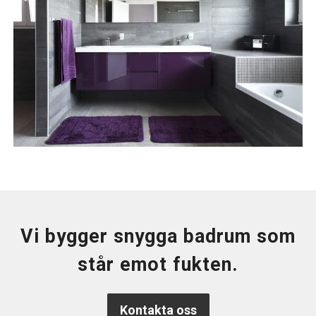
Vi bygger snygga badrum som
står emot fukten.
Kontakta oss